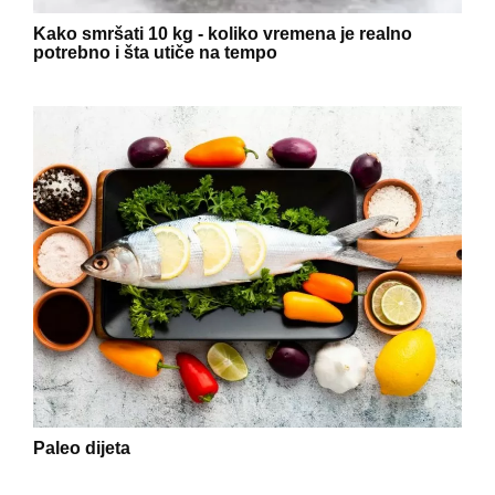
Kako smršati 10 kg - koliko vremena je realno
potrebno i šta utiče na tempo
Paleo dijeta