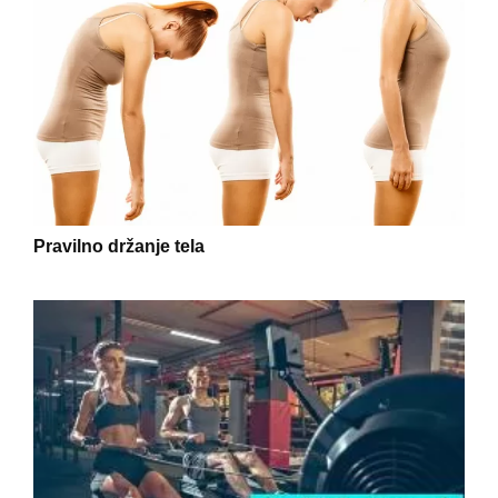
Pravilno držanje tela