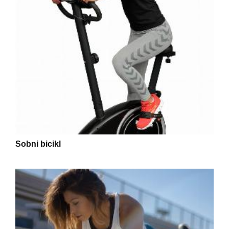
Sobni bicikl