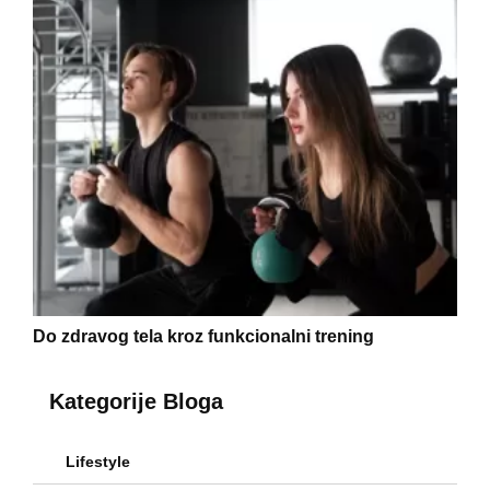
Do zdravog tela kroz funkcionalni trening
Kategorije Bloga
Lifestyle