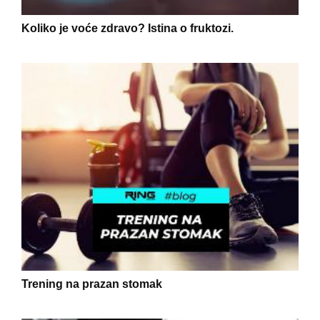
Koliko je voće zdravo? Istina o fruktozi.
Trening na prazan stomak