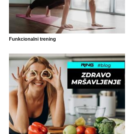
Funkcionalni trening