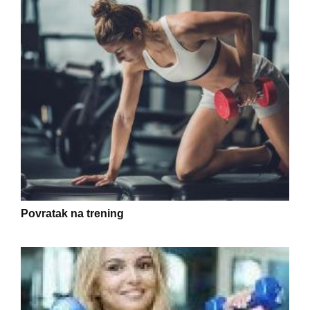
Povratak na trening