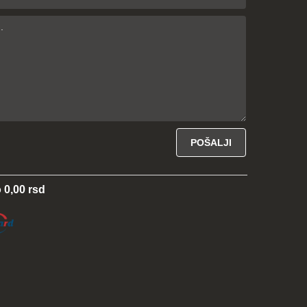
 0,00 rsd