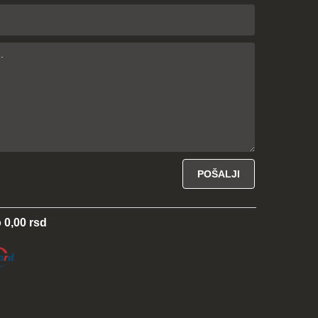
 0,00 rsd