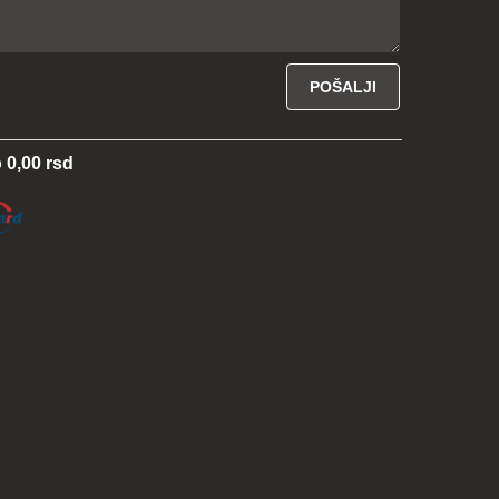
 0,00 rsd