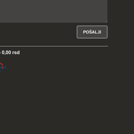
 0,00 rsd