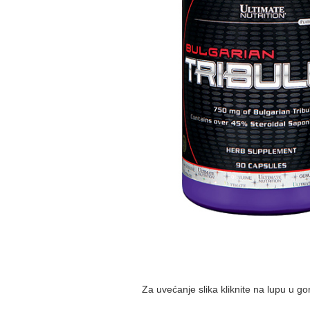
Za uvećanje slika kliknite na lupu u g