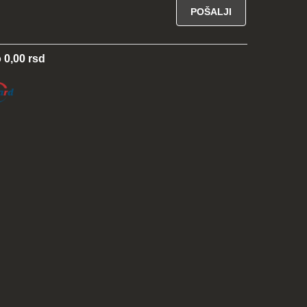
 0,00 rsd