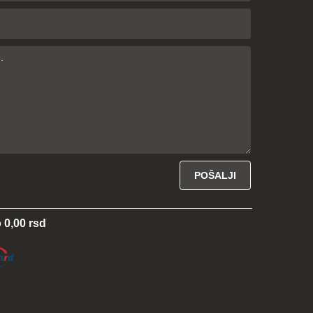
 0,00 rsd