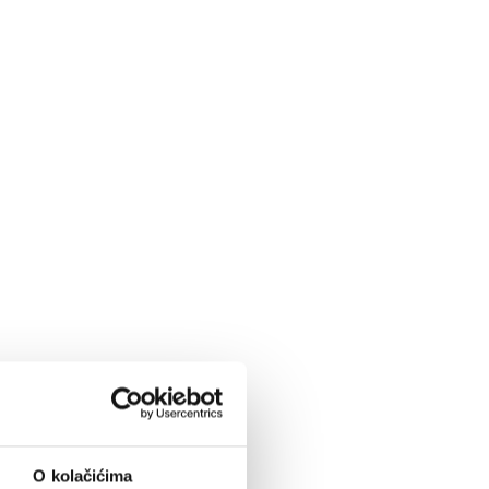
O kolačićima