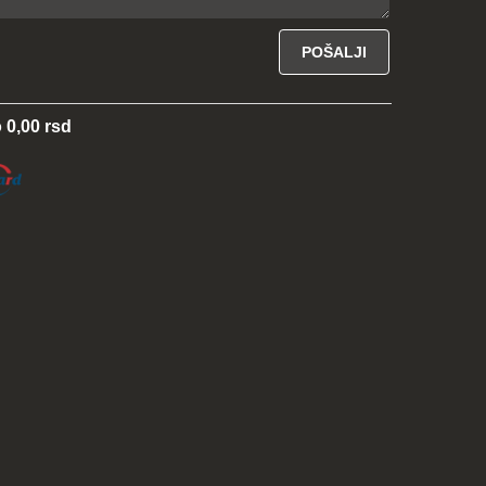
 0,00 rsd