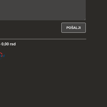
 0,00 rsd