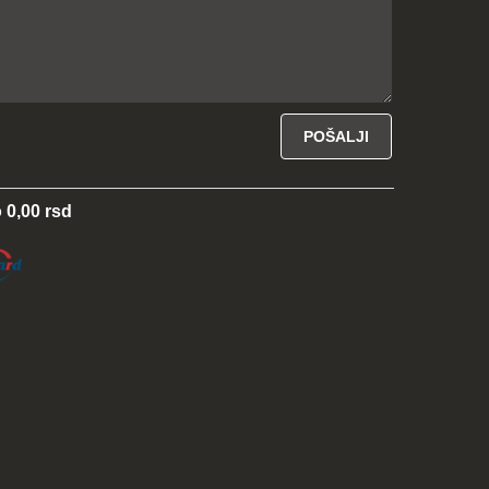
 0,00 rsd