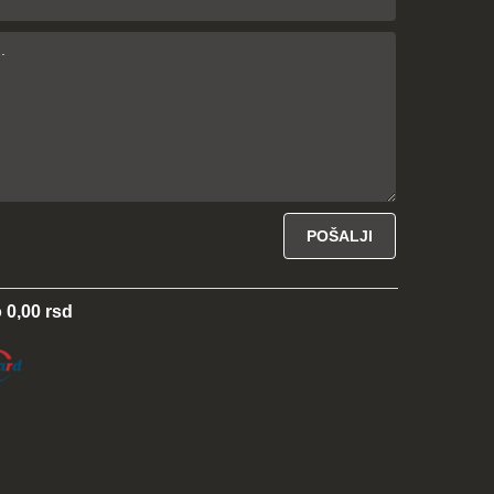
 0,00 rsd