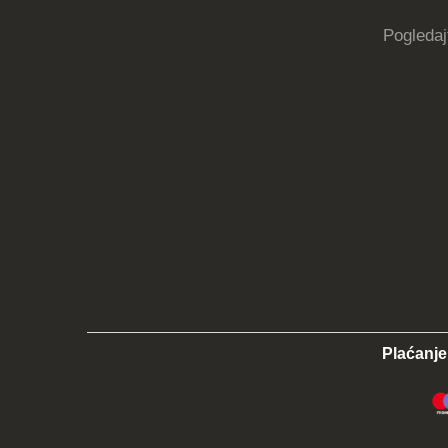
Pogledaj
Plaćanje