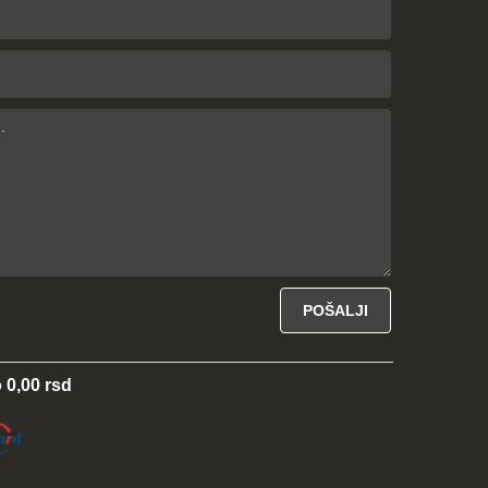
 0,00 rsd