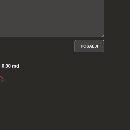
 0,00 rsd