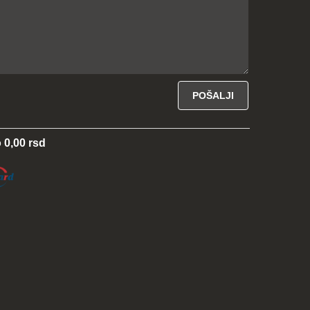
 0,00 rsd