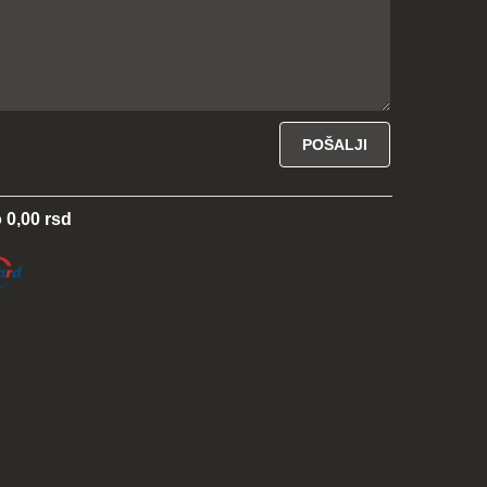
 0,00 rsd