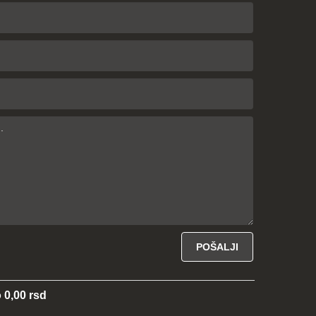
 0,00 rsd