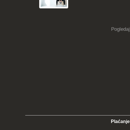
Pogledaj
Plaćanje