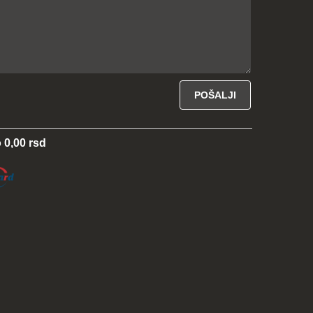
 0,00 rsd