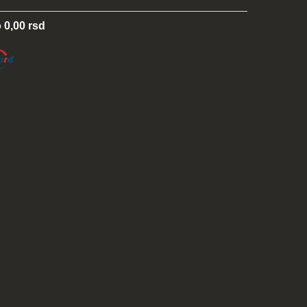
 0,00 rsd