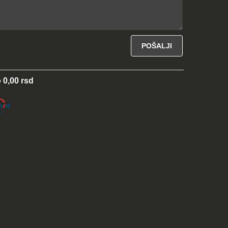
 0,00 rsd