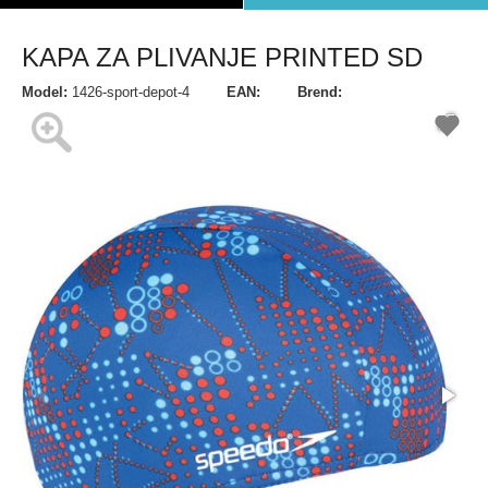
KAPA ZA PLIVANJE PRINTED SD
Model:
1426-sport-depot-4
EAN:
Brend: