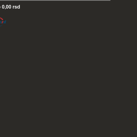
 0,00 rsd