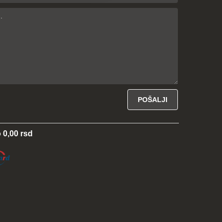
 0,00 rsd