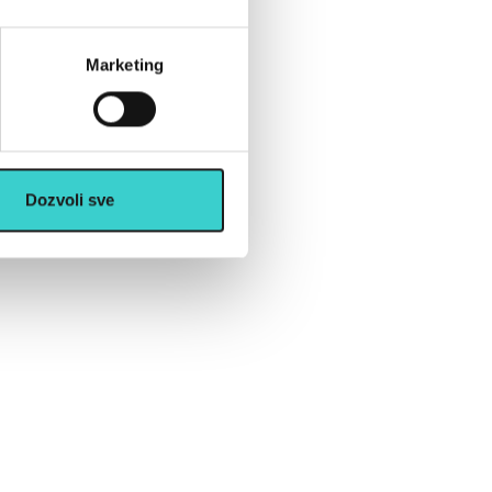
Marketing
Dozvoli sve