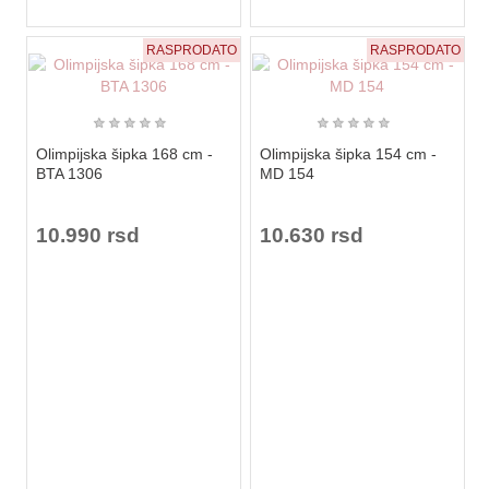
RASPRODATO
RASPRODATO
★
★
★
★
★
★
★
★
★
★
Olimpijska šipka 168 cm -
Olimpijska šipka 154 cm -
BTA 1306
MD 154
10.990 rsd
10.630 rsd