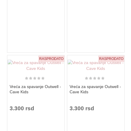
RASPRODATO
RASPRODATO
★
★
★
★
★
★
★
★
★
★
Vreća za spavanje Outwell -
Vreća za spavanje Outwell -
Cave Kids
Cave Kids
3.300 rsd
3.300 rsd