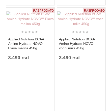
RASPRODATO
RASPRODATO
★
★
★
★
★
★
★
★
★
★
Applied Nutrition BCAA
Applied Nutrition BCAA
Amino Hydrate NOVO!!!
Amino Hydrate NOVO!!!
Plava malina 450g
voćni miks 450g
3.490 rsd
3.490 rsd